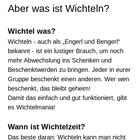
Aber was ist Wichteln?
Wichtel was?
Wichteln - auch als „Engerl und Bengerl“
bekannt - ist ein lustiger Brauch, um noch
mehr Abwechslung ins Schenken und
Beschenktwerden zu bringen. Jeder in eurer
Gruppe beschenkt einen anderen. Wer wen
beschenkt, das bleibt geheim!
Damit das einfach und gut funktioniert, gibt
es Wichtelmania!
Wann ist Wichtelzeit?
Das beste daran: Wichteln kann man nicht