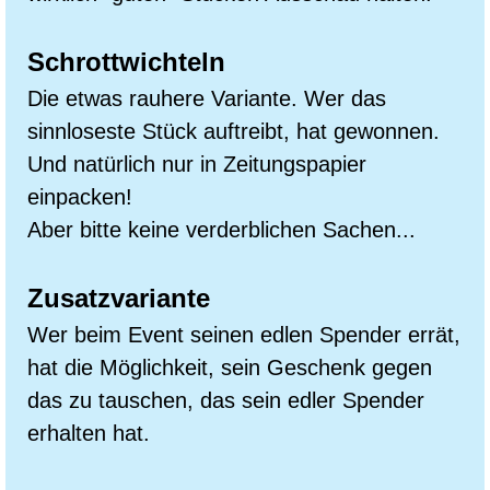
Schrottwichteln
Die etwas rauhere Variante. Wer das
sinnloseste Stück auftreibt, hat gewonnen.
Und natürlich nur in Zeitungspapier
einpacken!
Aber bitte keine verderblichen Sachen...
Zusatzvariante
Wer beim Event seinen edlen Spender errät,
hat die Möglichkeit, sein Geschenk gegen
das zu tauschen, das sein edler Spender
erhalten hat.