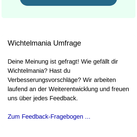
Wichtelmania Umfrage
Deine Meinung ist gefragt! Wie gefällt dir
Wichtelmania? Hast du
Verbesserungsvorschläge? Wir arbeiten
laufend an der Weiterentwicklung und freuen
uns über jedes Feedback.
Zum Feedback-Fragebogen ...