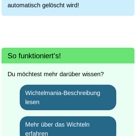
automatisch gelöscht wird!
So funktioniert's!
Du möchtest mehr darüber wissen?
Wichtelmania-Beschreibung
lesen
Mehr über das Wichteln
erfahren