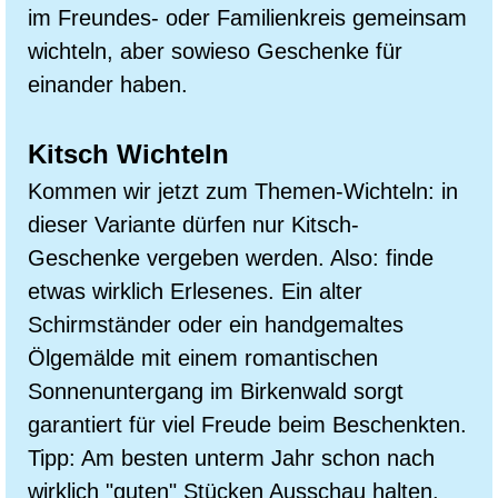
im Freundes- oder Familienkreis gemeinsam
wichteln, aber sowieso Geschenke für
einander haben.
Kitsch Wichteln
Kommen wir jetzt zum Themen-Wichteln: in
dieser Variante dürfen nur Kitsch-
Geschenke vergeben werden. Also: finde
etwas wirklich Erlesenes. Ein alter
Schirmständer oder ein handgemaltes
Ölgemälde mit einem romantischen
Sonnenuntergang im Birkenwald sorgt
garantiert für viel Freude beim Beschenkten.
Tipp: Am besten unterm Jahr schon nach
wirklich "guten" Stücken Ausschau halten.