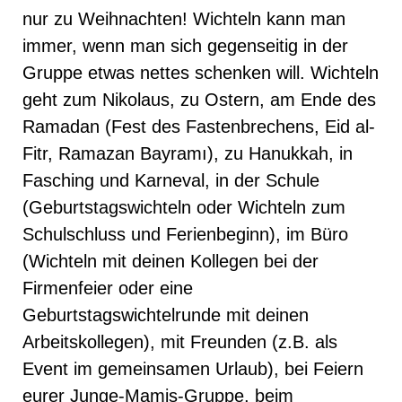
nur zu Weihnachten! Wichteln kann man
immer, wenn man sich gegenseitig in der
Gruppe etwas nettes schenken will. Wichteln
geht zum Nikolaus, zu Ostern, am Ende des
Ramadan (Fest des Fastenbrechens, Eid al-
Fitr, Ramazan Bayramı), zu Hanukkah, in
Fasching und Karneval, in der Schule
(Geburtstagswichteln oder Wichteln zum
Schulschluss und Ferienbeginn), im Büro
(Wichteln mit deinen Kollegen bei der
Firmenfeier oder eine
Geburtstagswichtelrunde mit deinen
Arbeitskollegen), mit Freunden (z.B. als
Event im gemeinsamen Urlaub), bei Feiern
eurer Junge-Mamis-Gruppe, beim