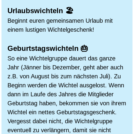
Urlaubswichteln 🏖️
Beginnt euren gemeinsamen Urlaub mit
einem lustigen Wichtelgeschenk!
Geburtstagswichteln 🎂
So eine Wichtelgruppe dauert das ganze
Jahr (Jänner bis Dezember, geht aber auch
z.B. von August bis zum nächsten Juli). Zu
Beginn werden die Wichtel ausgelost. Wenn
dann im Laufe des Jahres die Mitglieder
Geburtstag haben, bekommen sie von ihrem
Wichtel ein nettes Geburtstagsgeschenk.
Vergesst dabei nicht, die Wichtelgruppe
eventuell zu verlängern, damit sie nicht