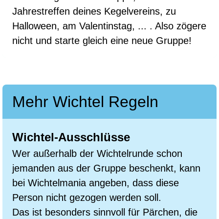
Jahrestreffen deines Kegelvereins, zu
Halloween, am Valentinstag, ... . Also zögere
nicht und starte gleich eine neue Gruppe!
Mehr Wichtel Regeln
Wichtel-Ausschlüsse
Wer außerhalb der Wichtelrunde schon
jemanden aus der Gruppe beschenkt, kann
bei Wichtelmania angeben, dass diese
Person nicht gezogen werden soll.
Das ist besonders sinnvoll für Pärchen, die