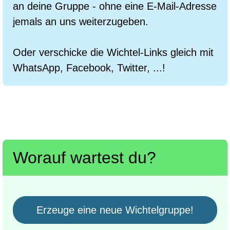
an deine Gruppe - ohne eine E-Mail-Adresse
jemals an uns weiterzugeben.
Oder verschicke die Wichtel-Links gleich mit
WhatsApp, Facebook, Twitter, ...!
Worauf wartest du?
Erzeuge eine neue Wichtelgruppe!