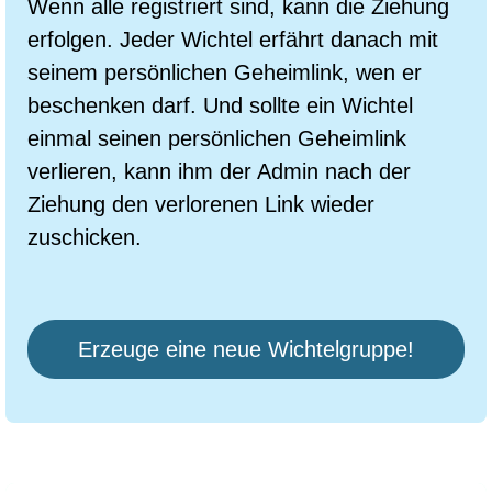
Wenn alle registriert sind, kann die Ziehung
erfolgen. Jeder Wichtel erfährt danach mit
seinem persönlichen Geheimlink, wen er
beschenken darf. Und sollte ein Wichtel
einmal seinen persönlichen Geheimlink
verlieren, kann ihm der Admin nach der
Ziehung den verlorenen Link wieder
zuschicken.
Erzeuge eine neue Wichtelgruppe!