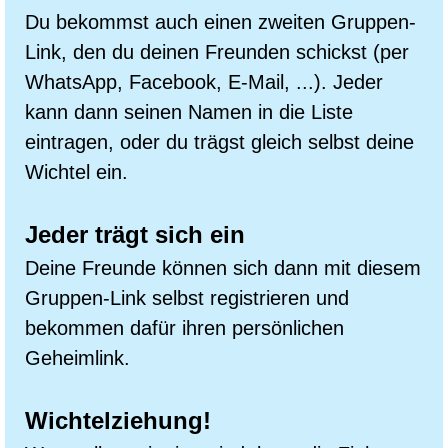
Du bekommst auch einen zweiten Gruppen-
Link, den du deinen Freunden schickst (per
WhatsApp, Facebook, E-Mail, ...). Jeder
kann dann seinen Namen in die Liste
eintragen, oder du trägst gleich selbst deine
Wichtel ein.
Jeder trägt sich ein
Deine Freunde können sich dann mit diesem
Gruppen-Link selbst registrieren und
bekommen dafür ihren persönlichen
Geheimlink.
Wichtelziehung!