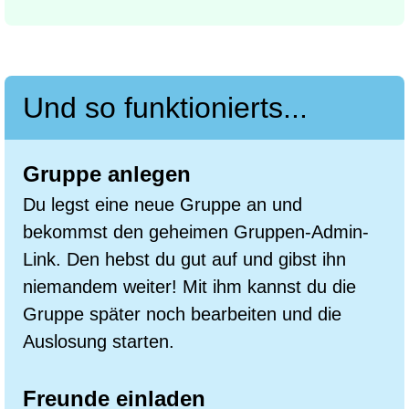
Und so funktionierts...
Gruppe anlegen
Du legst eine neue Gruppe an und
bekommst den geheimen Gruppen-Admin-
Link. Den hebst du gut auf und gibst ihn
niemandem weiter! Mit ihm kannst du die
Gruppe später noch bearbeiten und die
Auslosung starten.
Freunde einladen