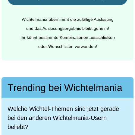
Wichtelmania übernimmt die zufällige Auslosung
und das Auslosungsergebnis bleibt geheim!
Ihr könnt bestimmte Kombinationen ausschließen
oder Wunschlisten verwenden!
Trending bei Wichtelmania
Welche Wichtel-Themen sind jetzt gerade
bei den anderen Wichtelmania-Usern
beliebt?