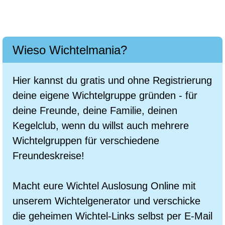
Wieso Wichtelmania?
Hier kannst du gratis und ohne Registrierung
deine eigene Wichtelgruppe gründen - für
deine Freunde, deine Familie, deinen
Kegelclub, wenn du willst auch mehrere
Wichtelgruppen für verschiedene
Freundeskreise!
Macht eure Wichtel Auslosung Online mit
unserem Wichtelgenerator und verschicke
die geheimen Wichtel-Links selbst per E-Mail