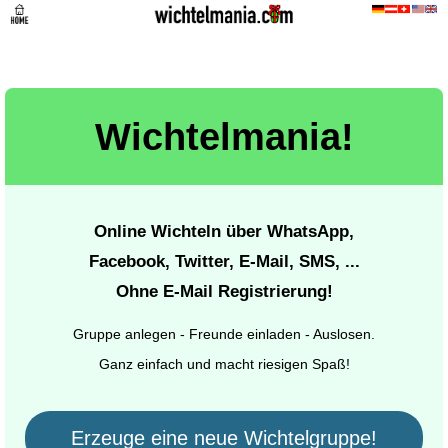
Wichtelmania!
Online Wichteln über WhatsApp,
Facebook, Twitter, E-Mail, SMS, ...
Ohne E-Mail Registrierung!
Gruppe anlegen - Freunde einladen - Auslosen.
Ganz einfach und macht riesigen Spaß!
Erzeuge eine neue Wichtelgruppe!