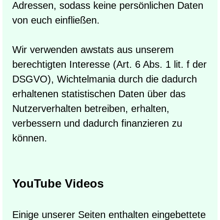
Adressen, sodass keine persönlichen Daten
von euch einfließen.
Wir verwenden awstats aus unserem
berechtigten Interesse (Art. 6 Abs. 1 lit. f der
DSGVO), Wichtelmania durch die dadurch
erhaltenen statistischen Daten über das
Nutzerverhalten betreiben, erhalten,
verbessern und dadurch finanzieren zu
können.
YouTube Videos
Einige unserer Seiten enthalten eingebettete