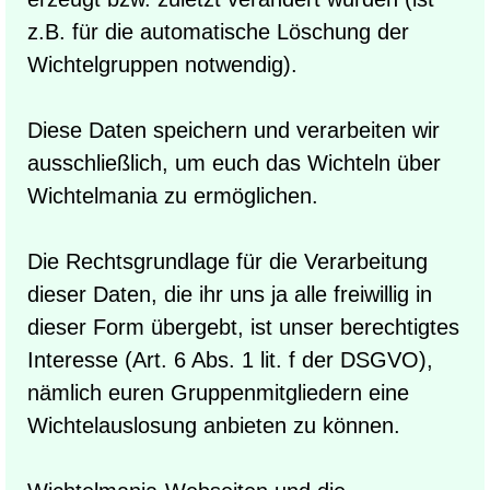
z.B. für die automatische Löschung der
Wichtelgruppen notwendig).
Diese Daten speichern und verarbeiten wir
ausschließlich, um euch das Wichteln über
Wichtelmania zu ermöglichen.
Die Rechtsgrundlage für die Verarbeitung
dieser Daten, die ihr uns ja alle freiwillig in
dieser Form übergebt, ist unser berechtigtes
Interesse (Art. 6 Abs. 1 lit. f der DSGVO),
nämlich euren Gruppenmitgliedern eine
Wichtelauslosung anbieten zu können.