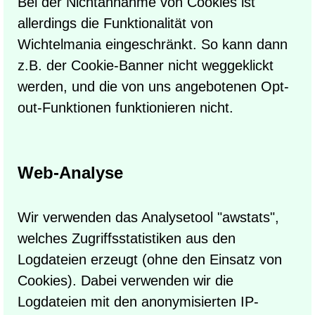
Bei der Nichtannahme von Cookies ist
allerdings die Funktionalität von
Wichtelmania eingeschränkt. So kann dann
z.B. der Cookie-Banner nicht weggeklickt
werden, und die von uns angebotenen Opt-
out-Funktionen funktionieren nicht.
Web-Analyse
Wir verwenden das Analysetool "awstats",
welches Zugriffsstatistiken aus den
Logdateien erzeugt (ohne den Einsatz von
Cookies). Dabei verwenden wir die
Logdateien mit den anonymisierten IP-