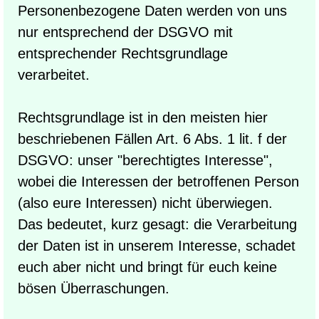
Personenbezogene Daten werden von uns
nur entsprechend der DSGVO mit
entsprechender Rechtsgrundlage
verarbeitet.
Rechtsgrundlage ist in den meisten hier
beschriebenen Fällen Art. 6 Abs. 1 lit. f der
DSGVO: unser "berechtigtes Interesse",
wobei die Interessen der betroffenen Person
(also eure Interessen) nicht überwiegen.
Das bedeutet, kurz gesagt: die Verarbeitung
der Daten ist in unserem Interesse, schadet
euch aber nicht und bringt für euch keine
bösen Überraschungen.