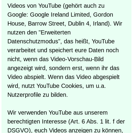
Videos von YouTube (gehört auch zu
Google: Google Ireland Limited, Gordon
House, Barrow Street, Dublin 4, Irland). Wir
nutzen den "Erweiterten
Datenschutzmodus", das heißt, YouTube
verarbeitet und speichert eure Daten noch
nicht, wenn das Video-Vorschau-Bild
angezeigt wird, sondern erst, wenn ihr das
Video abspielt. Wenn das Video abgespielt
wird, nutzt YouTube Cookies, um u.a.
Nutzerprofile zu bilden.
Wir verwenden YouTube aus unserem
berechtigten Interesse (Art. 6 Abs. 1 lit. f der
DSGVO), euch Videos anzeigen zu können,