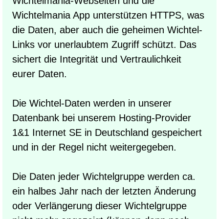
Wichtelmania-Webseiten und die
Wichtelmania App unterstützen HTTPS, was
die Daten, aber auch die geheimen Wichtel-
Links vor unerlaubtem Zugriff schützt. Das
sichert die Integrität und Vertraulichkeit
eurer Daten.
Die Wichtel-Daten werden in unserer
Datenbank bei unserem Hosting-Provider
1&1 Internet SE in Deutschland gespeichert
und in der Regel nicht weitergegeben.
Die Daten jeder Wichtelgruppe werden ca.
ein halbes Jahr nach der letzten Änderung
oder Verlängerung dieser Wichtelgruppe