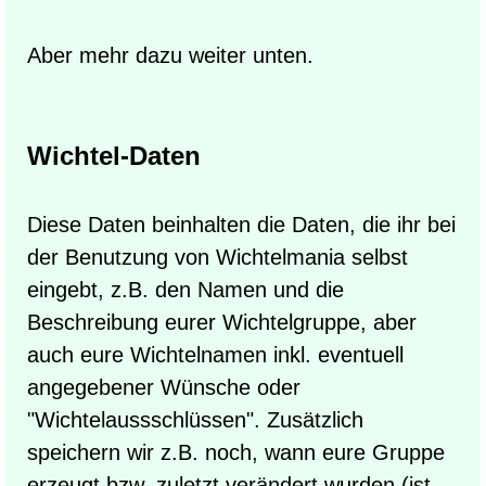
Aber mehr dazu weiter unten.
Wichtel-Daten
Diese Daten beinhalten die Daten, die ihr bei
der Benutzung von Wichtelmania selbst
eingebt, z.B. den Namen und die
Beschreibung eurer Wichtelgruppe, aber
auch eure Wichtelnamen inkl. eventuell
angegebener Wünsche oder
"Wichtelaussschlüssen". Zusätzlich
speichern wir z.B. noch, wann eure Gruppe
erzeugt bzw. zuletzt verändert wurden (ist