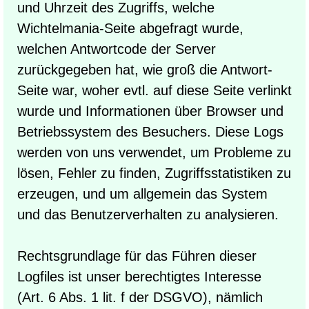
und Uhrzeit des Zugriffs, welche
Wichtelmania-Seite abgefragt wurde,
welchen Antwortcode der Server
zurückgegeben hat, wie groß die Antwort-
Seite war, woher evtl. auf diese Seite verlinkt
wurde und Informationen über Browser und
Betriebssystem des Besuchers. Diese Logs
werden von uns verwendet, um Probleme zu
lösen, Fehler zu finden, Zugriffsstatistiken zu
erzeugen, und um allgemein das System
und das Benutzerverhalten zu analysieren.
Rechtsgrundlage für das Führen dieser
Logfiles ist unser berechtigtes Interesse
(Art. 6 Abs. 1 lit. f der DSGVO), nämlich