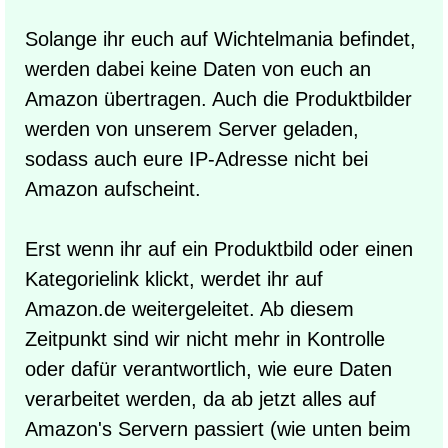
Solange ihr euch auf Wichtelmania befindet,
werden dabei keine Daten von euch an
Amazon übertragen. Auch die Produktbilder
werden von unserem Server geladen,
sodass auch eure IP-Adresse nicht bei
Amazon aufscheint.
Erst wenn ihr auf ein Produktbild oder einen
Kategorielink klickt, werdet ihr auf
Amazon.de weitergeleitet. Ab diesem
Zeitpunkt sind wir nicht mehr in Kontrolle
oder dafür verantwortlich, wie eure Daten
verarbeitet werden, da ab jetzt alles auf
Amazon's Servern passiert (wie unten beim