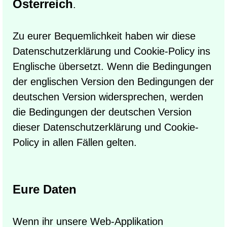
Österreich
.
Zu eurer Bequemlichkeit haben wir diese
Datenschutzerklärung und Cookie-Policy ins
Englische übersetzt. Wenn die Bedingungen
der englischen Version den Bedingungen der
deutschen Version widersprechen, werden
die Bedingungen der deutschen Version
dieser Datenschutzerklärung und Cookie-
Policy in allen Fällen gelten.
Eure Daten
Wenn ihr unsere Web-Applikation