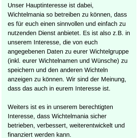
Unser Hauptinteresse ist dabei,
Wichtelmania so betreiben zu können, dass
es für euch einen sinnvollen und einfach zu
nutzenden Dienst anbietet. Es ist also z.B. in
unserem Interesse, die von euch
angegebenen Daten zu eurer Wichtelgruppe
(inkl. eurer Wichtelnamen und Wünsche) zu
speichern und den anderen Wichteln
anzeigen zu können. Wir sind der Meinung,
dass das auch in eurem Interesse ist.
Weiters ist es in unserem berechtigten
Interesse, dass Wichtelmania sicher
betrieben, verbessert, weiterentwickelt und
finanziert werden kann.