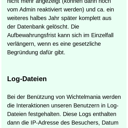
nicht mehr angezeigt (können dann noch
vom Admin reaktiviert werden) und ca. ein
weiteres halbes Jahr später komplett aus
der Datenbank gelöscht. Die
Aufbewahrungsfrist kann sich im Einzelfall
verlängern, wenn es eine gesetzliche
Begründung dafür gibt.
Log-Dateien
Bei der Benützung von Wichtelmania werden
die Interaktionen unseren Benutzern in Log-
Dateien festgehalten. Diese Logs enthalten
dann die IP-Adresse des Besuchers, Datum