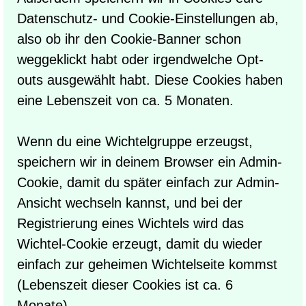
Datenschutz- und Cookie-Einstellungen ab,
also ob ihr den Cookie-Banner schon
weggeklickt habt oder irgendwelche Opt-
outs ausgewählt habt. Diese Cookies haben
eine Lebenszeit von ca. 5 Monaten.
Wenn du eine Wichtelgruppe erzeugst,
speichern wir in deinem Browser ein Admin-
Cookie, damit du später einfach zur Admin-
Ansicht wechseln kannst, und bei der
Registrierung eines Wichtels wird das
Wichtel-Cookie erzeugt, damit du wieder
einfach zur geheimen Wichtelseite kommst
(Lebenszeit dieser Cookies ist ca. 6
Monate).