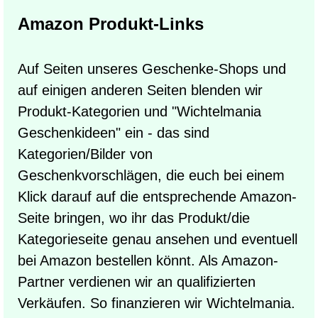
Amazon Produkt-Links
Auf Seiten unseres Geschenke-Shops und
auf einigen anderen Seiten blenden wir
Produkt-Kategorien und "Wichtelmania
Geschenkideen" ein - das sind
Kategorien/Bilder von
Geschenkvorschlägen, die euch bei einem
Klick darauf auf die entsprechende Amazon-
Seite bringen, wo ihr das Produkt/die
Kategorieseite genau ansehen und eventuell
bei Amazon bestellen könnt. Als Amazon-
Partner verdienen wir an qualifizierten
Verkäufen. So finanzieren wir Wichtelmania.