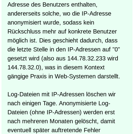
Adresse des Benutzers enthalten,
andererseits solche, wo die IP-Adresse
anonymisiert wurde, sodass kein
Rückschluss mehr auf konkrete Benutzer
möglich ist. Dies geschieht dadurch, dass
die letzte Stelle in den IP-Adressen auf "0"
gesetzt wird (also aus 144.78.32.233 wird
144.78.32.0), was in diesem Kontext
gängige Praxis in Web-Systemen darstellt.
Log-Dateien mit IP-Adressen löschen wir
nach einigen Tage. Anonymisierte Log-
Dateien (ohne IP-Adressen) werden erst
nach mehreren Monaten gelöscht, damit
eventuell später auftretende Fehler