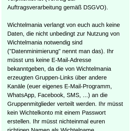
Auftragsverarbeitung gemäß DSGVO).
Wichtelmania verlangt von euch auch keine
Daten, die nicht unbedingt zur Nutzung von
Wichtelmania notwendig sind
("Datenminimierung" nennt man das). Ihr
müsst uns keine E-Mail-Adresse
bekanntgeben, da die von Wichtelmania
erzeugten Gruppen-Links über andere
Kanäle (euer eigenes E-Mail-Programm,
WhatsApp, Facebook, SMS, ...) an die
Gruppenmitglieder verteilt werden. Ihr müsst
kein Wichtelkonto mit einem Passwort
erstellen. Ihr müsst nichteinmal euren
richtigen Namen als Wichtelname