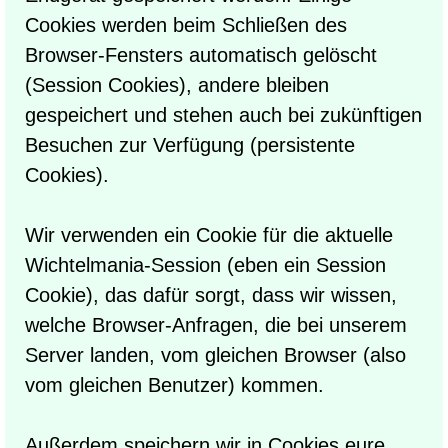
Cookies werden beim Schließen des
Browser-Fensters automatisch gelöscht
(Session Cookies), andere bleiben
gespeichert und stehen auch bei zukünftigen
Besuchen zur Verfügung (persistente
Cookies).
Wir verwenden ein Cookie für die aktuelle
Wichtelmania-Session (eben ein Session
Cookie), das dafür sorgt, dass wir wissen,
welche Browser-Anfragen, die bei unserem
Server landen, vom gleichen Browser (also
vom gleichen Benutzer) kommen.
Außerdem speichern wir in Cookies eure