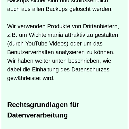
Backups sicher sind und schlussendlich
auch aus allen Backups gelöscht werden.
Wir verwenden Produkte von Drittanbietern,
z.B. um Wichtelmania attraktiv zu gestalten
(durch YouTube Videos) oder um das
Benutzerverhalten analysieren zu können.
Wir haben weiter unten beschrieben, wie
dabei die Einhaltung des Datenschutzes
gewährleistet wird.
Rechtsgrundlagen für
Datenverarbeitung