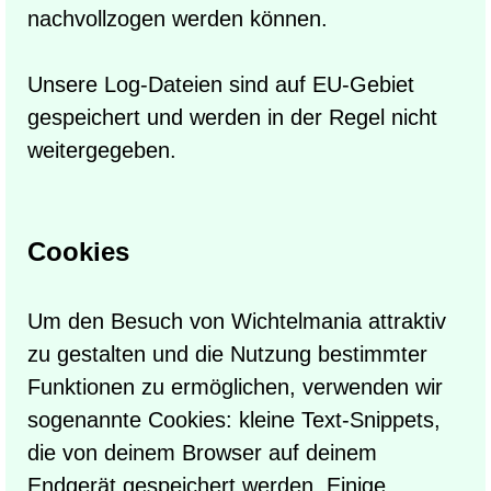
nachvollzogen werden können.
Unsere Log-Dateien sind auf EU-Gebiet
gespeichert und werden in der Regel nicht
weitergegeben.
Cookies
Um den Besuch von Wichtelmania attraktiv
zu gestalten und die Nutzung bestimmter
Funktionen zu ermöglichen, verwenden wir
sogenannte Cookies: kleine Text-Snippets,
die von deinem Browser auf deinem
Endgerät gespeichert werden. Einige