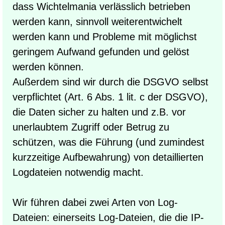
dass Wichtelmania verlässlich betrieben
werden kann, sinnvoll weiterentwichelt
werden kann und Probleme mit möglichst
geringem Aufwand gefunden und gelöst
werden können.
Außerdem sind wir durch die DSGVO selbst
verpflichtet (Art. 6 Abs. 1 lit. c der DSGVO),
die Daten sicher zu halten und z.B. vor
unerlaubtem Zugriff oder Betrug zu
schützen, was die Führung (und zumindest
kurzzeitige Aufbewahrung) von detaillierten
Logdateien notwendig macht.
Wir führen dabei zwei Arten von Log-
Dateien: einerseits Log-Dateien, die die IP-