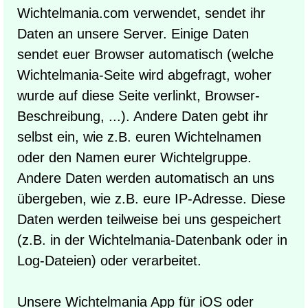
Wichtelmania.com verwendet, sendet ihr
Daten an unsere Server. Einige Daten
sendet euer Browser automatisch (welche
Wichtelmania-Seite wird abgefragt, woher
wurde auf diese Seite verlinkt, Browser-
Beschreibung, ...). Andere Daten gebt ihr
selbst ein, wie z.B. euren Wichtelnamen
oder den Namen eurer Wichtelgruppe.
Andere Daten werden automatisch an uns
übergeben, wie z.B. eure IP-Adresse. Diese
Daten werden teilweise bei uns gespeichert
(z.B. in der Wichtelmania-Datenbank oder in
Log-Dateien) oder verarbeitet.
Unsere Wichtelmania App für iOS oder