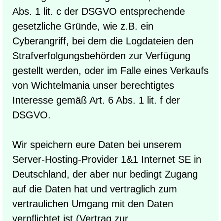
Abs. 1 lit. c der DSGVO entsprechende
gesetzliche Gründe, wie z.B. ein
Cyberangriff, bei dem die Logdateien den
Strafverfolgungsbehörden zur Verfügung
gestellt werden, oder im Falle eines Verkaufs
von Wichtelmania unser berechtigtes
Interesse gemäß Art. 6 Abs. 1 lit. f der
DSGVO.
Wir speichern eure Daten bei unserem
Server-Hosting-Provider 1&1 Internet SE in
Deutschland, der aber nur bedingt Zugang
auf die Daten hat und vertraglich zum
vertraulichen Umgang mit den Daten
verpflichtet ist (Vertrag zur