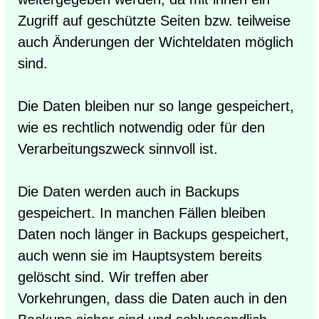
Zugriff auf geschützte Seiten bzw. teilweise
auch Änderungen der Wichteldaten möglich
sind.
Die Daten bleiben nur so lange gespeichert,
wie es rechtlich notwendig oder für den
Verarbeitungszweck sinnvoll ist.
Die Daten werden auch in Backups
gespeichert. In manchen Fällen bleiben
Daten noch länger in Backups gespeichert,
auch wenn sie im Hauptsystem bereits
gelöscht sind. Wir treffen aber
Vorkehrungen, dass die Daten auch in den