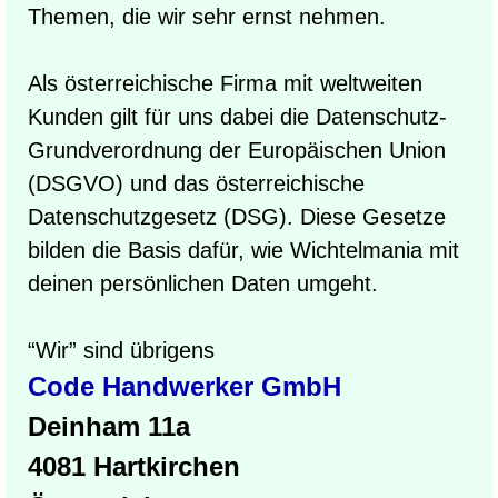
Themen, die wir sehr ernst nehmen.
Als österreichische Firma mit weltweiten
Kunden gilt für uns dabei die Datenschutz-
Grundverordnung der Europäischen Union
(DSGVO) und das österreichische
Datenschutzgesetz (DSG). Diese Gesetze
bilden die Basis dafür, wie Wichtelmania mit
deinen persönlichen Daten umgeht.
“Wir” sind übrigens
Code Handwerker GmbH
Deinham 11a
4081 Hartkirchen