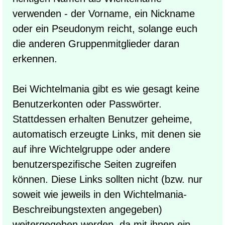
verwenden - der Vorname, ein Nickname
oder ein Pseudonym reicht, solange euch
die anderen Gruppenmitglieder daran
erkennen.
Bei Wichtelmania gibt es wie gesagt keine
Benutzerkonten oder Passwörter.
Stattdessen erhalten Benutzer geheime,
automatisch erzeugte Links, mit denen sie
auf ihre Wichtelgruppe oder andere
benutzerspezifische Seiten zugreifen
können. Diese Links sollten nicht (bzw. nur
soweit wie jeweils in den Wichtelmania-
Beschreibungstexten angegeben)
weitergegeben werden, da mit ihnen ein