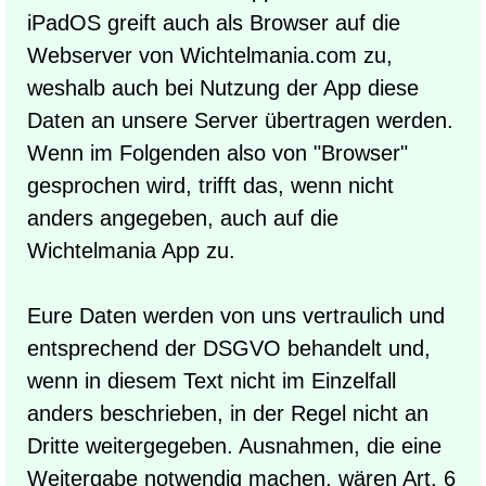
iPadOS greift auch als Browser auf die
Webserver von Wichtelmania.com zu,
weshalb auch bei Nutzung der App diese
Daten an unsere Server übertragen werden.
Wenn im Folgenden also von "Browser"
gesprochen wird, trifft das, wenn nicht
anders angegeben, auch auf die
Wichtelmania App zu.
Eure Daten werden von uns vertraulich und
entsprechend der DSGVO behandelt und,
wenn in diesem Text nicht im Einzelfall
anders beschrieben, in der Regel nicht an
Dritte weitergegeben. Ausnahmen, die eine
Weitergabe notwendig machen, wären Art. 6