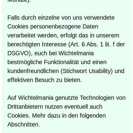
Falls durch einzelne von uns verwendete
Cookies personenbezogene Daten
verarbeitet werden, erfolgt das in unserem
berechtigten Interesse (Art. 6 Abs. 1 lit. f der
DSGVO), euch bei Wichtelmania
bestmögliche Funktionalität und einen
kundenfreundlichen (Stichwort Usability) und
effektiven Besuch zu bieten.
Auf Wichtelmania genutzte Technologien von
Drittanbietern nutzen eventuell auch
Cookies. Mehr dazu in den folgenden
Abschnitten.