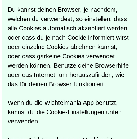
Du kannst deinen Browser, je nachdem,
welchen du verwendest, so einstellen, dass
alle Cookies automatisch akzeptiert werden,
oder dass du je nach Cookie informiert wirst
oder einzelne Cookies ablehnen kannst,
oder dass garkeine Cookies verwendet
werden können. Benutze deine Browserhilfe
oder das Internet, um herauszufinden, wie
das für deinen Browser funktioniert.
Wenn du die Wichtelmania App benutzt,
kannst du die Cookie-Einstellungen unten
verwenden.