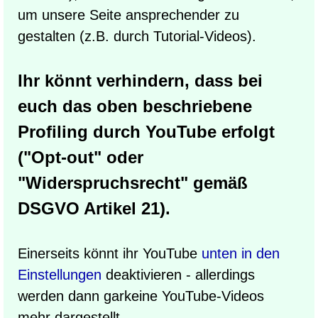
um unsere Seite ansprechender zu
gestalten (z.B. durch Tutorial-Videos).
Ihr könnt verhindern, dass bei
euch das oben beschriebene
Profiling durch YouTube erfolgt
("Opt-out" oder
"Widerspruchsrecht" gemäß
DSGVO Artikel 21).
Einerseits könnt ihr YouTube
unten in den
Einstellungen
deaktivieren - allerdings
werden dann garkeine YouTube-Videos
mehr dargestellt.