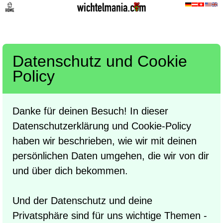
Datenschutz und Cookie
Policy
Danke für deinen Besuch! In dieser
Datenschutzerklärung und Cookie-Policy
haben wir beschrieben, wie wir mit deinen
persönlichen Daten umgehen, die wir von dir
und über dich bekommen.
Und der Datenschutz und deine
Privatsphäre sind für uns wichtige Themen -