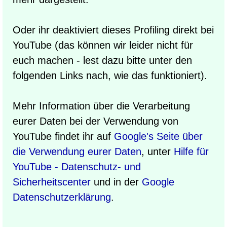
Oder ihr deaktiviert dieses Profiling direkt bei
YouTube (das können wir leider nicht für
euch machen - lest dazu bitte unter den
folgenden Links nach, wie das funktioniert).
Mehr Information über die Verarbeitung
eurer Daten bei der Verwendung von
YouTube findet ihr auf
Google's Seite über
die Verwendung eurer Daten
, unter
Hilfe für
YouTube - Datenschutz- und
Sicherheitscenter
und in der
Google
Datenschutzerklärung
.